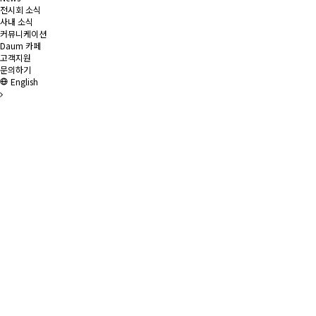
전시회 소식
사내 소식
커뮤니케이션
Daum 카페
고객지원
문의하기
English