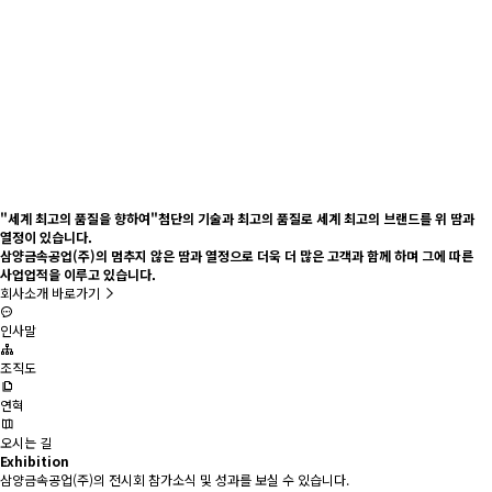
"세계 최고의 품질을 향하여"
첨단의 기술과 최고의 품질로 세계 최고의 브랜드를 위 땀과
열정이 있습니다.
삼양금속공업(주)의 멈추지 않은 땀과 열정으로 더욱 더 많은 고객과 함께 하며 그에 따른
사업업적을 이루고 있습니다.
회사소개 바로가기
인사말
조직도
연혁
오시는 길
Exhibition
삼양금속공업(주)의 전시회 참가소식 및 성과를 보실 수 있습니다.