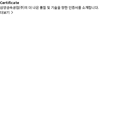
Certificate
삼양금속공업(주)의 더 나은 품질 및 기술을 향한 인증서를 소개합니다.
더보기