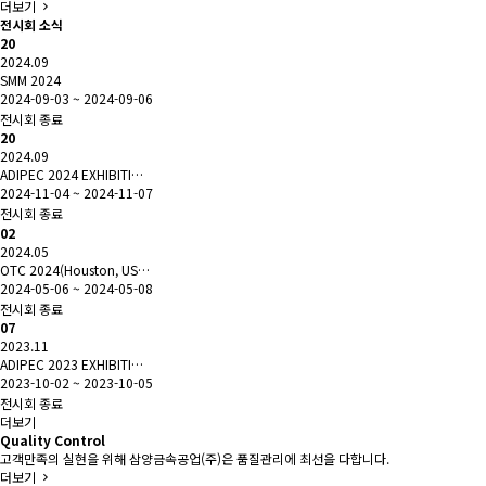
더보기
전시회 소식
20
2024.09
SMM 2024
2024-09-03 ~ 2024-09-06
전시회 종료
20
2024.09
ADIPEC 2024 EXHIBITI…
2024-11-04 ~ 2024-11-07
전시회 종료
02
2024.05
OTC 2024(Houston, US…
2024-05-06 ~ 2024-05-08
전시회 종료
07
2023.11
ADIPEC 2023 EXHIBITI…
2023-10-02 ~ 2023-10-05
전시회 종료
더보기
Quality Control
고객만족의 실현을 위해 삼양금속공업(주)은 품질관리에 최선을 다합니다.
더보기