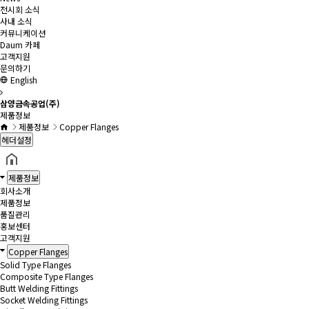
전시회 소식
사내 소식
커뮤니케이션
Daum 카페
고객지원
문의하기
English
삼양금속공업(주)
제품정보
제품정보
Copper Flanges
헤더설정
제품정보
회사소개
제품정보
품질관리
홍보센터
고객지원
Copper Flanges
Solid Type Flanges
Composite Type Flanges
Butt Welding Fittings
Socket Welding Fittings