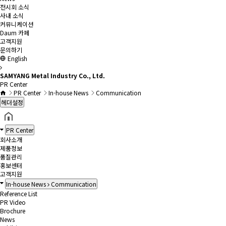
전시회 소식
사내 소식
커뮤니케이션
Daum 카페
고객지원
문의하기
English
SAMYANG Metal Industry Co., Ltd.
PR Center
PR Center
In-house News
Communication
헤더설정
PR Center
회사소개
제품정보
품질관리
홍보센터
고객지원
In-house News
Communication
Reference List
PR Video
Brochure
News