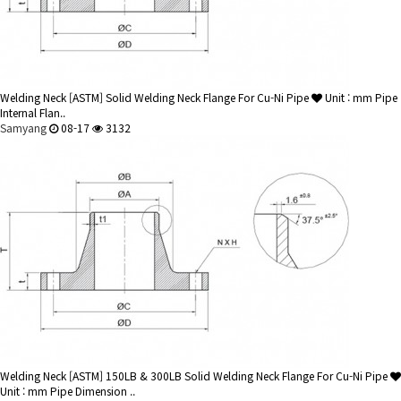
Welding Neck
[ASTM] Solid Welding Neck Flange For Cu-Ni Pipe
Unit : mm Pipe
Internal Flan..
Samyang
08-17
3132
Welding Neck
[ASTM] 150LB & 300LB Solid Welding Neck Flange For Cu-Ni Pipe
Unit : mm Pipe Dimension ..