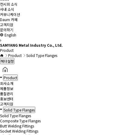
전시회 소식
사내 소식
커뮤니케이션
Daum 카페
고객지원
문의하기
English
SAMYANG Metal Industry Co., Ltd.
Product
Product
Solid Type Flanges
헤더설정
Product
회사소개
제품정보
품질관리
홍보센터
고객지원
Solid Type Flanges
Solid Type Flanges
Composite Type Flanges
Butt Welding Fittings
Socket Welding Fittings