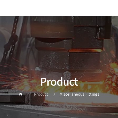
Product
Product
Miscellaneous Fittings